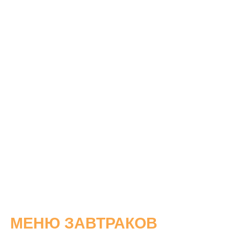
МЕНЮ ЗАВТРАКОВ