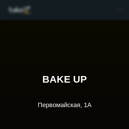
BAKE UP
Первомайская, 1А