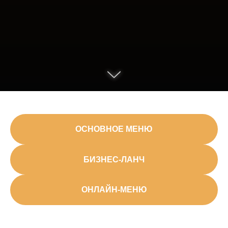
ОСНОВНОЕ МЕНЮ
БИЗНЕС-ЛАНЧ
ОНЛАЙН-МЕНЮ