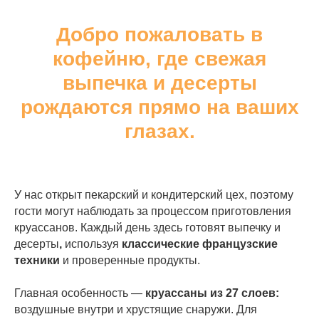
Добро пожаловать в
кофейню, где свежая
выпечка и десерты
рождаются прямо на ваших
глазах.
У нас открыт пекарский и кондитерский цех, поэтому
гости могут наблюдать за процессом приготовления
круассанов. Каждый день здесь готовят выпечку и
десерты
,
используя
классические французские
техники
и проверенные продукты.
Главная особенность —
круассаны из 27 слоев:
воздушные внутри и хрустящие снаружи. Для