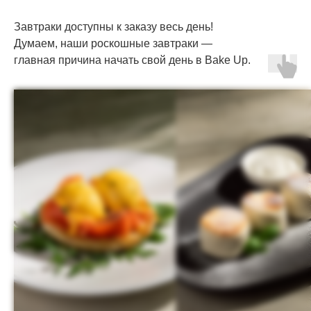
Завтраки доступны к заказу весь день!
Думаем, наши роскошные завтраки —
главная причина начать свой день в Bake Up.